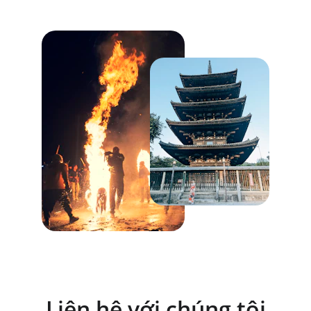
Liên hệ với chúng tôi