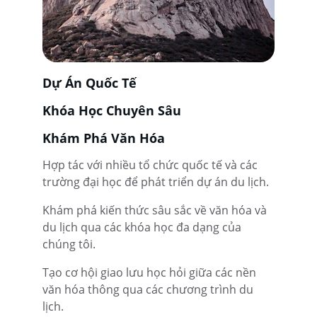
Dự Án Quốc Tế
Khóa Học Chuyên Sâu
Khám Phá Văn Hóa
Hợp tác với nhiều tổ chức quốc tế và các 
trường đại học để phát triển dự án du lịch.
Khám phá kiến thức sâu sắc về văn hóa và 
du lịch qua các khóa học đa dạng của 
chúng tôi.
Tạo cơ hội giao lưu học hỏi giữa các nền 
văn hóa thông qua các chương trình du 
lịch.