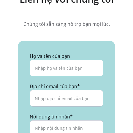
Chúng tôi sẵn sàng hỗ trợ bạn mọi lúc.
Họ và tên của bạn
Địa chỉ email của bạn*
Nội dung tin nhắn*