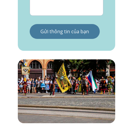
Gửi thông tin của bạn