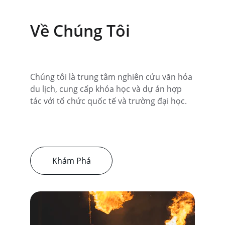
Về Chúng Tôi
Chúng tôi là trung tâm nghiên cứu văn hóa 
du lịch, cung cấp khóa học và dự án hợp 
tác với tổ chức quốc tế và trường đại học.
Khám Phá