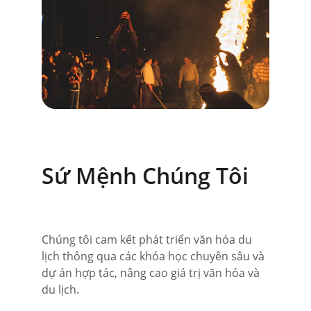
Sứ Mệnh Chúng Tôi
Chúng tôi cam kết phát triển văn hóa du 
lịch thông qua các khóa học chuyên sâu và 
dự án hợp tác, nâng cao giá trị văn hóa và 
du lịch.